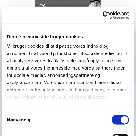
Denne hjemmeside bruger cookies
Vi bruger cookies til at tilpasse vores indhold og
annoncer, til at vise dig funktioner til sociale medier og til
at analysere vores trafik. Vi deler også oplysninger om
Østjyske Amatørastronomer
din brug af vores hjemmeside med vores partnere inden
for sociale medier, annonceringspartnere og
analysepartnere. Vores partnere kan kombinere disse
data med andre oplysninger, du har givet dem, eller som
de har indsamlet fra din brug af deres tjenester.
Samtykkevalg
Nødvendig