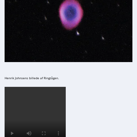
Henrik Johnsens billede af Ringtågen.